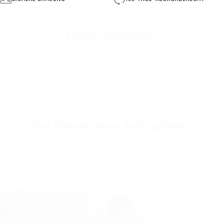
Zuletzt angesehen
Das könnte Ihnen auch gefallen