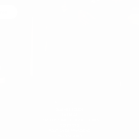
ros
o en
MARTIN VALEN
QUIÉNES SOMOS
ENTREGA
CANCELACIONES Y DEVOLUCIONES
CONTACTO
POLÍTICA DE PRIVACIDAD
PAGO SEGURO