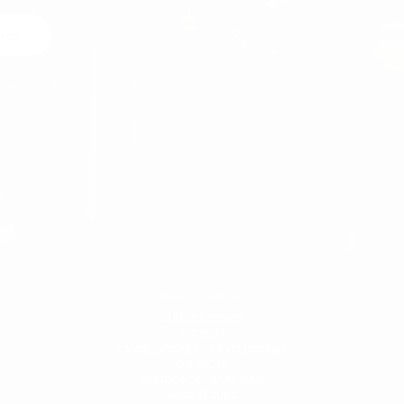
ros
o en
MARTIN VALEN
QUIÉNES SOMOS
ENTREGA
CANCELACIONES Y DEVOLUCIONES
CONTACTO
POLÍTICA DE PRIVACIDAD
PAGO SEGURO