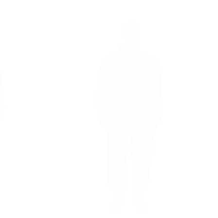
régulier