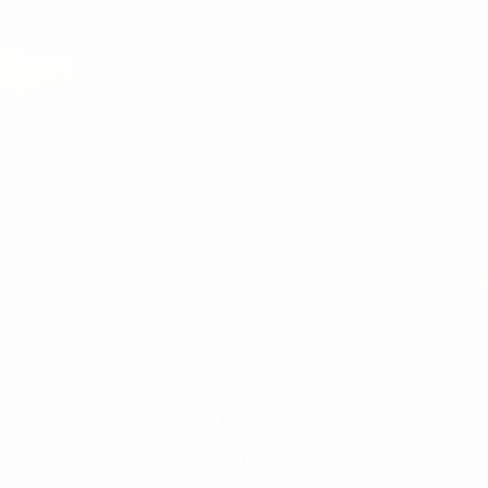
HEREN
HEREN
WITTE SNEAKERS
LEEREN SCHOENEN
BROEK
SWEATSHIRTS & HOODIES
T-SHIRTS