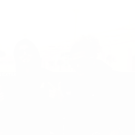
N EXTRA