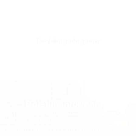
Também pode gostar
Boletim informativo
TODOS OS PREÇOS INCLUEM IMPOSTOS E IVA. SEM
TAXAS ADICIONAIS.
ENVIO EXPRESSO VITALÍCIO PARA TODO O MUNDO