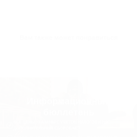
S3920-black-40
Вам также может понравиться
Информационный
бюллетень
ВСЕ ЦЕНЫ УКАЗАНЫ С УЧЕТОМ НАЛОГОВ И НДС.
ДОПОЛНИТЕЛЬНЫХ СБОРОВ НЕТ.