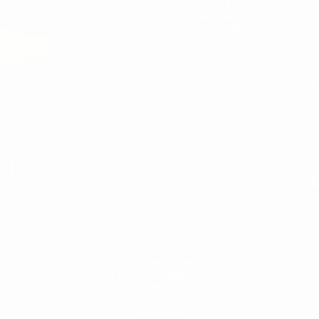
Вы
МУЖСКИЕ
МУЖЧИНЫ
БЕЛЫЕ КРОССОВКИ
ОБУВЬ ИЗ КОЖИ ПРЕМИУМ-КЛАССА
БРЮКИ
СВИТШОТЫ И ТОЛСТОВКИ
ФУТБОЛКИ