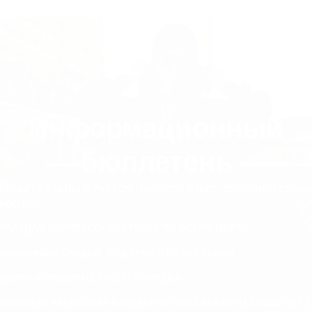
Информационный
бюллетень
 ЦЕНЫ УКАЗАНЫ С УЧЕТОМ НАЛОГОВ И НДС. ДОПОЛНИТЕЛЬН
РОВ НЕТ.
ПЛАТНАЯ ЭКСПРЕСС-ДОСТАВКА ПО ВСЕМУ МИРУ
ЖИДАННЫЕ СКИДКИ, ПОДАРКИ И РОЗЫГРЫШИ
ДЕРЖКА ПРИОРИТЕТНОГО ПОРЯДКА
ПЛАТНЫЙ АКСЕССУАР В ПОДАРОК ПРИ ЗАКАЗЕ НА СУММУ ОТ 1