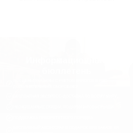
Информационный
бюллетень
ВСЕ ЦЕНЫ УКАЗАНЫ С УЧЕТОМ НАЛОГОВ И НДС.
ДОПОЛНИТЕЛЬНЫХ СБОРОВ НЕТ.
БЕСПЛАТНАЯ ЭКСПРЕСС-ДОСТАВКА ПО ВСЕМУ МИРУ
НЕОЖИДАННЫЕ СКИДКИ, ПОДАРКИ И РОЗЫГРЫШИ
ПОДДЕРЖКА ПРИОРИТЕТНОГО ПОРЯДКА
БЕСПЛАТНЫЙ АКСЕССУАР В ПОДАРОК ПРИ ЗАКАЗЕ НА