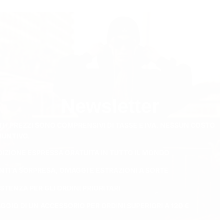
Newsletter
I I PREZZI SONO COMPRENSIVI DI TASSE E IVA. NESSUN COSTO
IUNTIVO.
DIZIONE ESPRESSA GRATUITA IN TUTTO IL MONDO
NTI A SORPRESA, OMAGGI E ESTRAZIONI A SORTE
STENZA PER GLI ORDINI PRIORITARI
GIO DI UN ACCESSORIO PER ORDINI SUPERIORI A 120 €