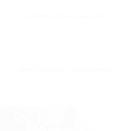
Недавно просмотренные
Вам также может понравиться
Информационный